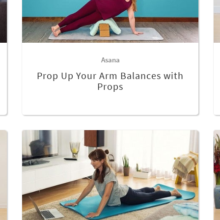
Asana
Prop Up Your Arm Balances with
Props