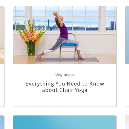
Beginners
Everything You Need to Know
about Chair Yoga