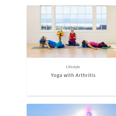
Lifestyle
Yoga with Arthritis