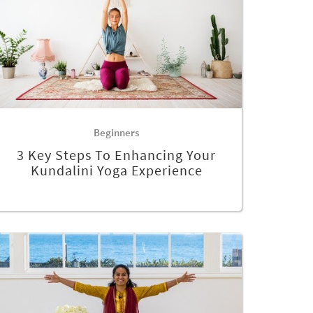
Beginners
3 Key Steps To Enhancing Your
Kundalini Yoga Experience