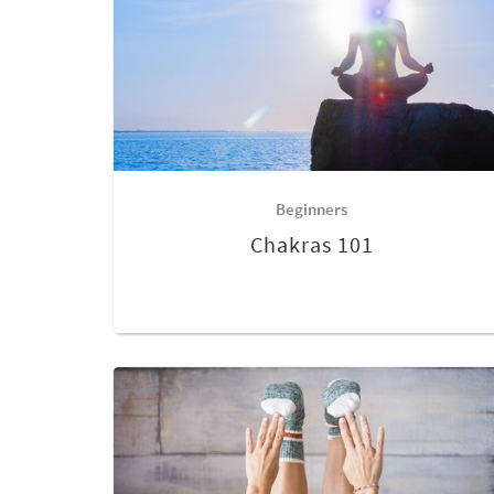
Beginners
Chakras 101