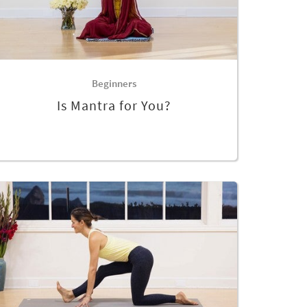
Beginners
Is Mantra for You?