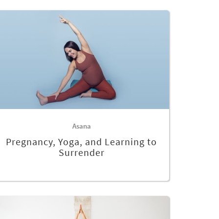
Asana
Pregnancy, Yoga, and Learning to
Surrender